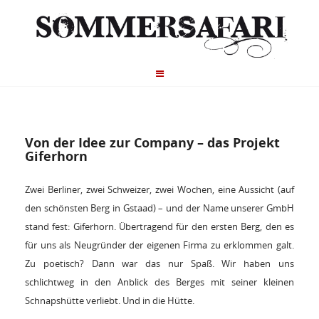
Von der Idee zur Company – das Projekt
Giferhorn
Zwei Berliner, zwei Schweizer, zwei Wochen, eine Aussicht (auf
den schönsten Berg in Gstaad) – und der Name unserer GmbH
stand fest: Giferhorn. Übertragend für den ersten Berg, den es
für uns als Neugründer der eigenen Firma zu erklommen galt.
Zu poetisch? Dann war das nur Spaß. Wir haben uns
schlichtweg in den Anblick des Berges mit seiner kleinen
Schnapshütte verliebt. Und in die Hütte.