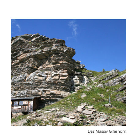
Das Massiv Giferhorn