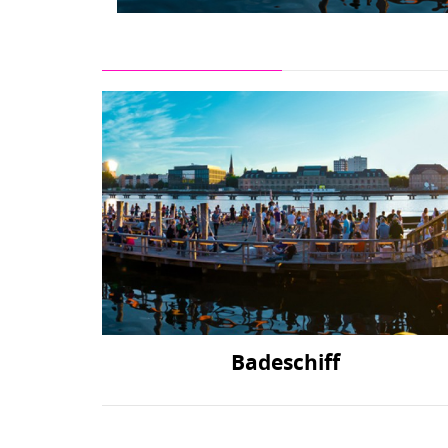
Badeschiff