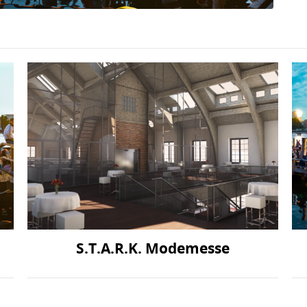
S.T.A.R.K. Modemesse